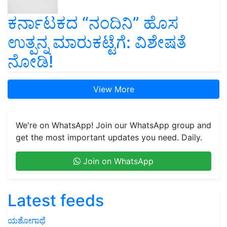
ಕರ್ನಾಟಕದ “ನಂದಿನಿ” ಹೊಸ
ಉತ್ಪನ್ನ ಮಾರುಕಟ್ಟೆಗೆ: ವಿಶೇಷತೆ
ನೋಡಿ!
View More
We're on WhatsApp! Join our WhatsApp group and
get the most important updates you need. Daily.
Join on WhatsApp
Latest feeds
ಯಶೋಗಾಥೆ