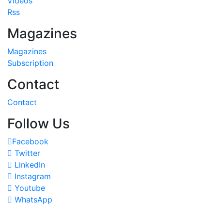
Videos
Rss
Magazines
Magazines
Subscription
Contact
Contact
Follow Us
Facebook
Twitter
LinkedIn
Instagram
Youtube
WhatsApp