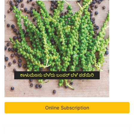
Online Subscription