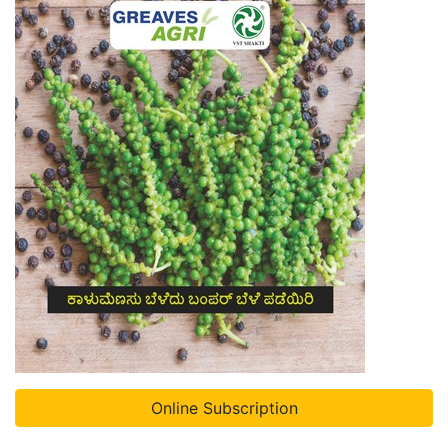
Online Subscription