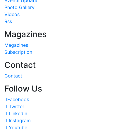
Events Update
Photo Gallery
Videos
Rss
Magazines
Magazines
Subscription
Contact
Contact
Follow Us
Facebook
Twitter
LinkedIn
Instagram
Youtube