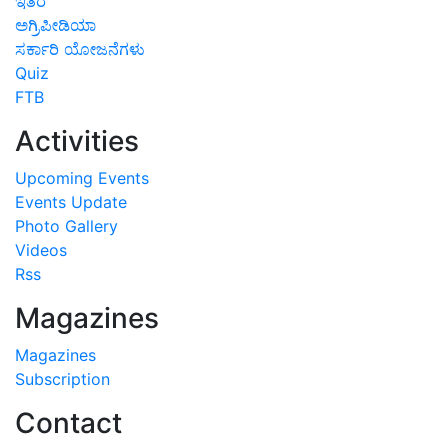
ಇತರೆ
ಅಗ್ರಿಪೀಡಿಯಾ
ಸರ್ಕಾರಿ ಯೋಜನೆಗಳು
Quiz
FTB
Activities
Upcoming Events
Events Update
Photo Gallery
Videos
Rss
Magazines
Magazines
Subscription
Contact