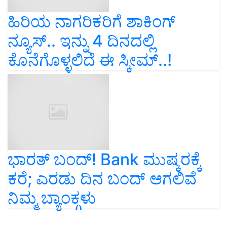
ಹಿರಿಯ ನಾಗರಿಕರಿಗೆ ಶಾಕಿಂಗ್‌
ನ್ಯೂಸ್‌.. ಇನ್ನು 4 ದಿನದಲ್ಲಿ
ಕೊನೆಗೊಳ್ಳಲಿದೆ ಈ ಸ್ಕೀಮ್‌..!
ಭಾರತ್ ಬಂದ್! Bank ಮುಷ್ಕರಕ್ಕೆ
ಕರೆ; ಎರಡು ದಿನ ಬಂದ್ ಆಗಲಿವೆ
ನಿಮ್ಮ ಬ್ಯಾಂಕ್ಗಳು