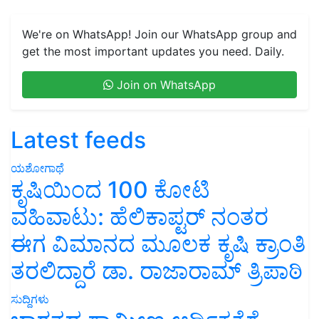
We're on WhatsApp! Join our WhatsApp group and
get the most important updates you need. Daily.
Join on WhatsApp
Latest feeds
ಯಶೋಗಾಥೆ
ಕೃಷಿಯಿಂದ 100 ಕೋಟಿ
ವಹಿವಾಟು: ಹೆಲಿಕಾಪ್ಟರ್ ನಂತರ
ಈಗ ವಿಮಾನದ ಮೂಲಕ ಕೃಷಿ ಕ್ರಾಂತಿ
ತರಲಿದ್ದಾರೆ ಡಾ. ರಾಜಾರಾಮ್ ತ್ರಿಪಾಠಿ
ಸುದ್ದಿಗಳು