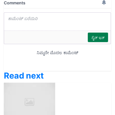
Read next