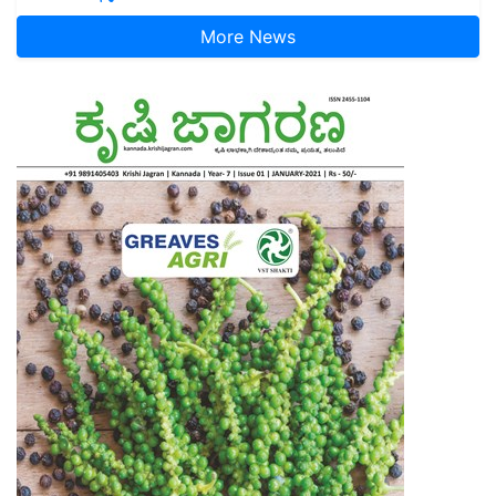
More News