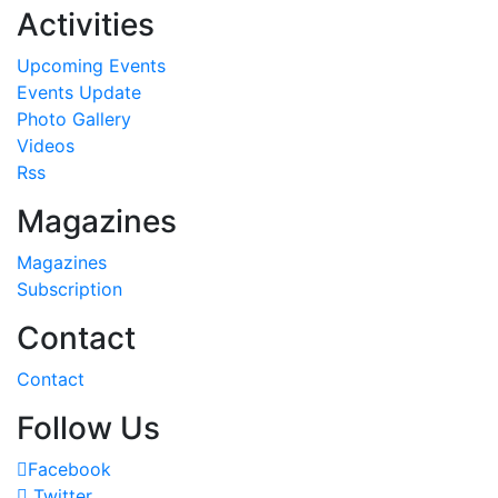
Activities
Upcoming Events
Events Update
Photo Gallery
Videos
Rss
Magazines
Magazines
Subscription
Contact
Contact
Follow Us
Facebook
Twitter