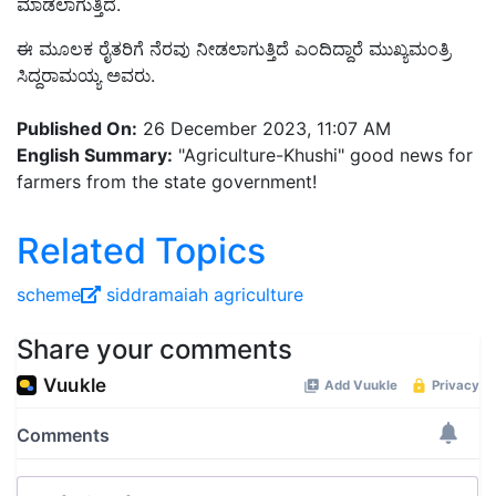
ಮಾಡಲಾಗುತ್ತಿದೆ.
ಈ ಮೂಲಕ ರೈತರಿಗೆ ನೆರವು ನೀಡಲಾಗುತ್ತಿದೆ ಎಂದಿದ್ದಾರೆ ಮುಖ್ಯಮಂತ್ರಿ
ಸಿದ್ದರಾಮಯ್ಯ ಅವರು.
Published On:
26 December 2023, 11:07 AM
English Summary:
"Agriculture-Khushi" good news for
farmers from the state government!
Related Topics
scheme
siddramaiah
agriculture
Share your comments