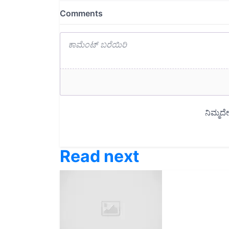
Read next