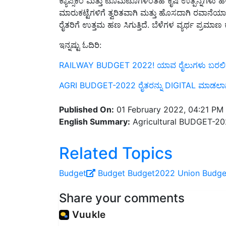
ಮಾರುಕಟ್ಟೆಗಳಿಗೆ ತ್ವರಿತವಾಗಿ ಮತ್ತು ಹೊಸದಾಗಿ ರವಾನೆಯಾಗು
ರೈತರಿಗೆ ಉತ್ತಮ ಹಣ ಸಿಗುತ್ತಿದೆ. ಬೆಳೆಗಳ ವ್ಯರ್ಥ ಪ್ರಮಾಣ 
ಇನ್ನಷ್ಟು ಓದಿರಿ:
RAILWAY BUDGET 2022! ಯಾವ ರೈಲುಗಳು ಬರಲಿವೆ?
AGRI BUDGET-2022 ರೈತರನ್ನು DIGITAL ಮಾಡಲಾ
Published On:
01 February 2022, 04:21 PM
English Summary:
Agricultural BUDGET-20
Related Topics
Budget
Budget
Budget2022
Union Budge
Share your comments