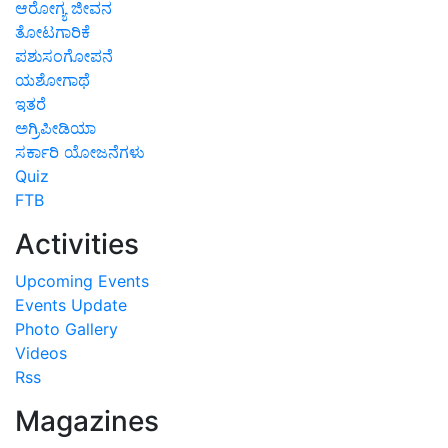
ಆರೋಗ್ಯ ಜೀವನ
ತೋಟಗಾರಿಕೆ
ಪಶುಸಂಗೋಪನೆ
ಯಶೋಗಾಥೆ
ಇತರೆ
ಅಗ್ರಿಪೀಡಿಯಾ
ಸರ್ಕಾರಿ ಯೋಜನೆಗಳು
Quiz
FTB
Activities
Upcoming Events
Events Update
Photo Gallery
Videos
Rss
Magazines