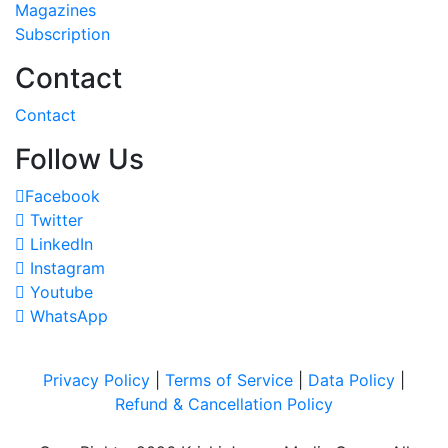
Magazines
Subscription
Contact
Contact
Follow Us
Facebook
Twitter
LinkedIn
Instagram
Youtube
WhatsApp
Privacy Policy
|
Terms of Service
|
Data Policy
|
Refund & Cancellation Policy