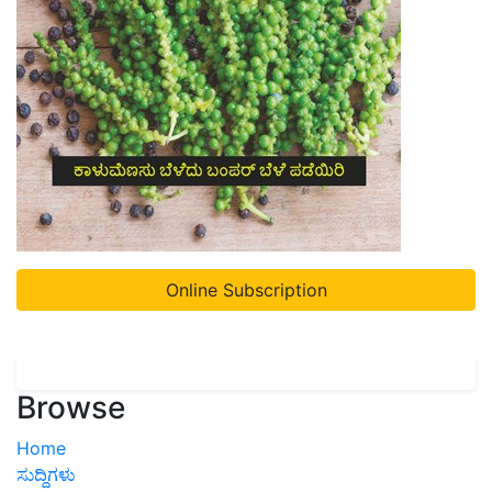
Online Subscription
Browse
Home
ಸುದ್ದಿಗಳು