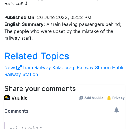
ಕಾರಣವಾಗಿದೆ.
Published On:
26 June 2023, 05:22 PM
English Summary:
A train leaving passengers behind;
The people who were upset by the mistake of the
railway staff!
Related Topics
News
train
Railway
Kalaburagi Railway Station
Hubli
Railway Station
Share your comments