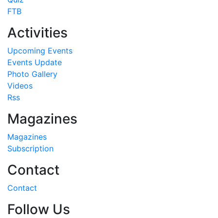
FTB
Activities
Upcoming Events
Events Update
Photo Gallery
Videos
Rss
Magazines
Magazines
Subscription
Contact
Contact
Follow Us