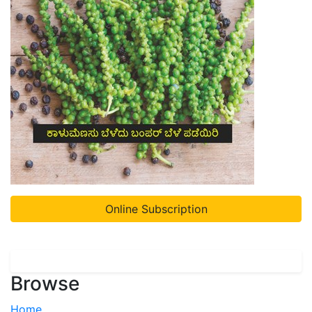
Online Subscription
Browse
Home