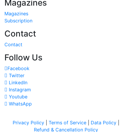
Magazines
Magazines
Subscription
Contact
Contact
Follow Us
Facebook
Twitter
LinkedIn
Instagram
Youtube
WhatsApp
Privacy Policy
|
Terms of Service
|
Data Policy
|
Refund & Cancellation Policy