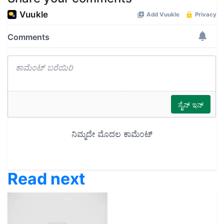
Read next