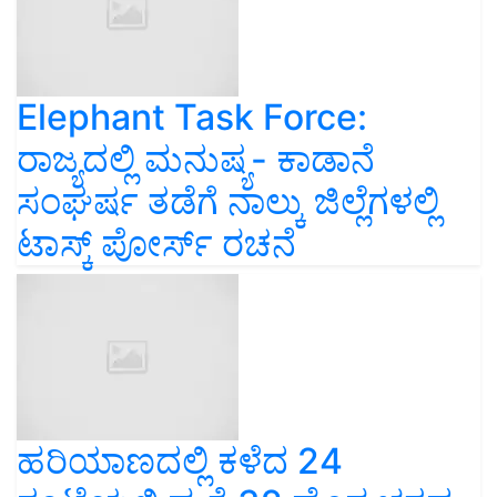
Elephant Task Force:
ರಾಜ್ಯದಲ್ಲಿ ಮನುಷ್ಯ- ಕಾಡಾನೆ
ಸಂಘರ್ಷ ತಡೆಗೆ ನಾಲ್ಕು ಜಿಲ್ಲೆಗಳಲ್ಲಿ
ಟಾಸ್ಕ್‌ ಪೋರ್ಸ್‌ ರಚನೆ
ಹರಿಯಾಣದಲ್ಲಿ ಕಳೆದ 24