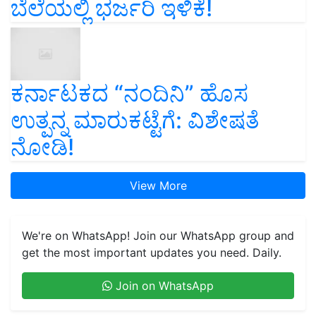
ಬೆಲೆಯಲ್ಲಿ ಭರ್ಜರಿ ಇಳಿಕೆ!
ಕರ್ನಾಟಕದ “ನಂದಿನಿ” ಹೊಸ
ಉತ್ಪನ್ನ ಮಾರುಕಟ್ಟೆಗೆ: ವಿಶೇಷತೆ
ನೋಡಿ!
View More
We're on WhatsApp! Join our WhatsApp group and
get the most important updates you need. Daily.
Join on WhatsApp