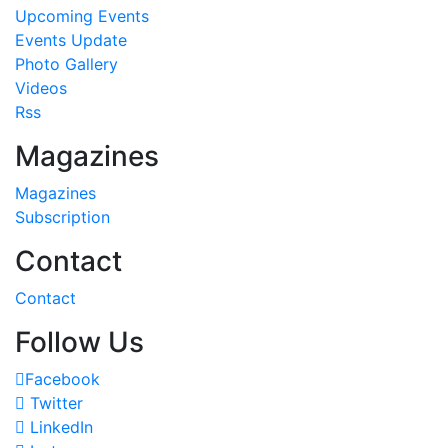
Upcoming Events
Events Update
Photo Gallery
Videos
Rss
Magazines
Magazines
Subscription
Contact
Contact
Follow Us
Facebook
Twitter
LinkedIn