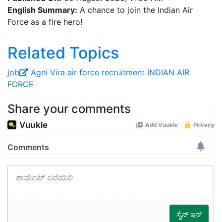
English Summary:
A chance to join the Indian Air
Force as a fire hero!
Related Topics
job
Agni Vira
air force recruitment
INDIAN AIR
FORCE
Share your comments