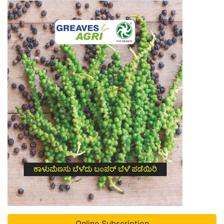
Online Subscription