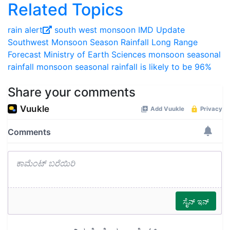
Related Topics
rain alert
south west monsoon
IMD Update
Southwest Monsoon Season Rainfall
Long Range
Forecast
Ministry of Earth Sciences
monsoon seasonal
rainfall
monsoon seasonal rainfall is likely to be 96%
Share your comments