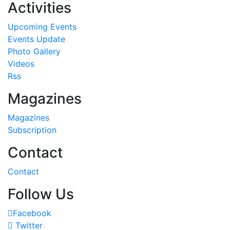
Activities
Upcoming Events
Events Update
Photo Gallery
Videos
Rss
Magazines
Magazines
Subscription
Contact
Contact
Follow Us
Facebook
Twitter