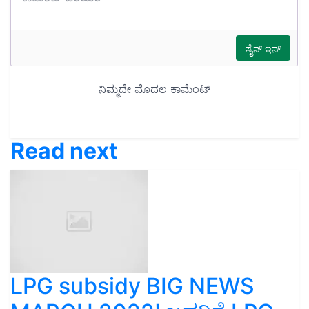
Read next
LPG subsidy BIG NEWS