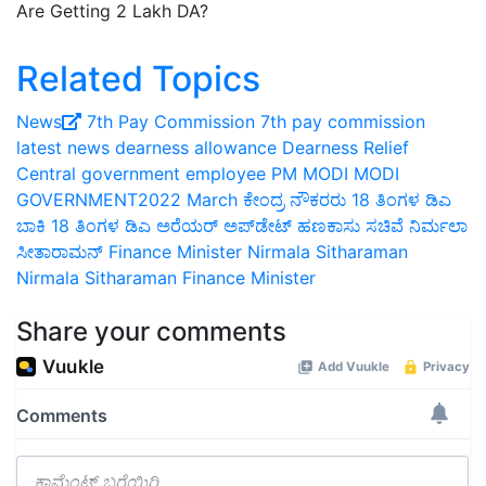
Are Getting 2 Lakh DA?
Related Topics
News
7th Pay Commission
7th pay commission
latest news
dearness allowance
Dearness Relief
Central government employee
PM MODI MODI
GOVERNMENT2022 March
ಕೇಂದ್ರ ನೌಕರರು
18 ತಿಂಗಳ ಡಿಎ
ಬಾಕಿ
18 ತಿಂಗಳ ಡಿಎ ಅರೆಯರ್ ಅಪ್‌ಡೇಟ್
ಹಣಕಾಸು ಸಚಿವೆ ನಿರ್ಮಲಾ
ಸೀತಾರಾಮನ್
Finance Minister Nirmala Sitharaman
Nirmala Sitharaman
Finance Minister
Share your comments