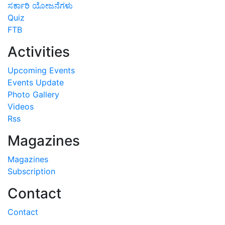
ಸರ್ಕಾರಿ ಯೋಜನೆಗಳು
Quiz
FTB
Activities
Upcoming Events
Events Update
Photo Gallery
Videos
Rss
Magazines
Magazines
Subscription
Contact
Contact