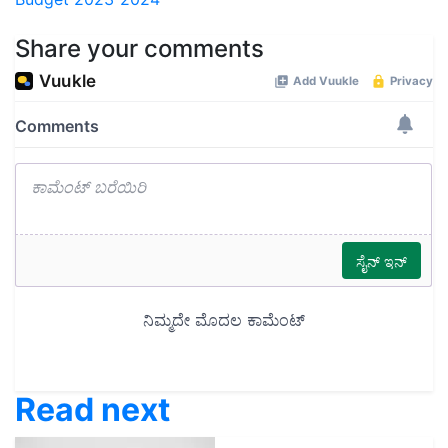
Share your comments
Read next