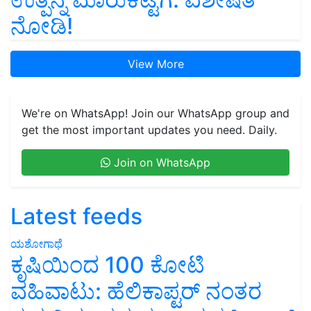
ನೋಡಿ!
View More
We're on WhatsApp! Join our WhatsApp group and
get the most important updates you need. Daily.
Join on WhatsApp
Latest feeds
ಯಶೋಗಾಥೆ
ಕೃಷಿಯಿಂದ 100 ಕೋಟಿ
ವಹಿವಾಟು: ಹೆಲಿಕಾಪ್ಟರ್ ನಂತರ