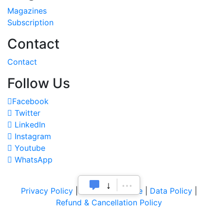
Magazines
Subscription
Contact
Contact
Follow Us
Facebook
Twitter
LinkedIn
Instagram
Youtube
WhatsApp
Privacy Policy
|
Terms of Service
|
Data Policy
|
Refund & Cancellation Policy