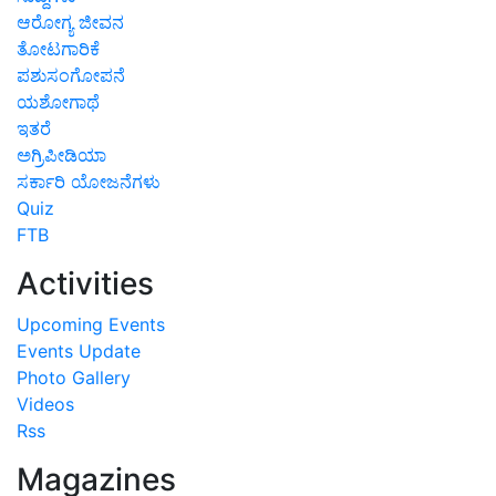
ಆರೋಗ್ಯ ಜೀವನ
ತೋಟಗಾರಿಕೆ
ಪಶುಸಂಗೋಪನೆ
ಯಶೋಗಾಥೆ
ಇತರೆ
ಅಗ್ರಿಪೀಡಿಯಾ
ಸರ್ಕಾರಿ ಯೋಜನೆಗಳು
Quiz
FTB
Activities
Upcoming Events
Events Update
Photo Gallery
Videos
Rss
Magazines