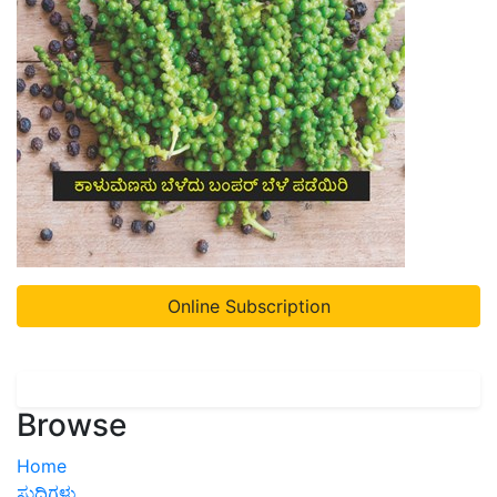
Online Subscription
Browse
Home
ಸುದ್ದಿಗಳು