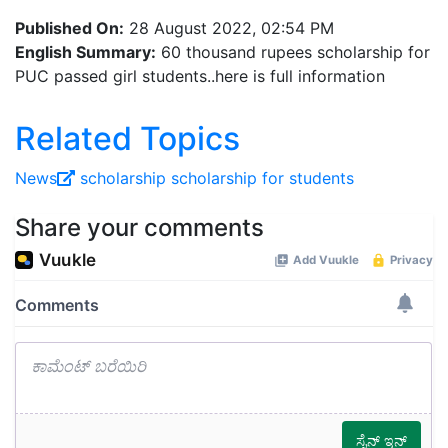
Published On:
28 August 2022, 02:54 PM
English Summary:
60 thousand rupees scholarship for
PUC passed girl students..here is full information
Related Topics
News
scholarship
scholarship for students
Share your comments