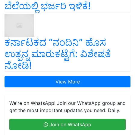
ಬೆಲೆಯಲ್ಲಿ ಭರ್ಜರಿ ಇಳಿಕೆ!
ಕರ್ನಾಟಕದ “ನಂದಿನಿ” ಹೊಸ
ಉತ್ಪನ್ನ ಮಾರುಕಟ್ಟೆಗೆ: ವಿಶೇಷತೆ
ನೋಡಿ!
View More
We're on WhatsApp! Join our WhatsApp group and
get the most important updates you need. Daily.
Join on WhatsApp