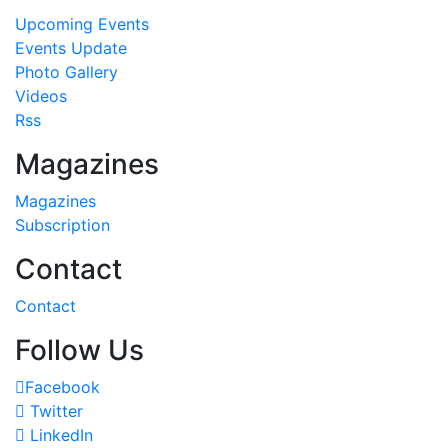
Upcoming Events
Events Update
Photo Gallery
Videos
Rss
Magazines
Magazines
Subscription
Contact
Contact
Follow Us
Facebook
Twitter
LinkedIn