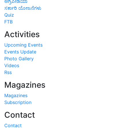
ಅಗ್ರಿಪೀಡಿಯಾ
ಸರ್ಕಾರಿ ಯೋಜನೆಗಳು
Quiz
FTB
Activities
Upcoming Events
Events Update
Photo Gallery
Videos
Rss
Magazines
Magazines
Subscription
Contact
Contact