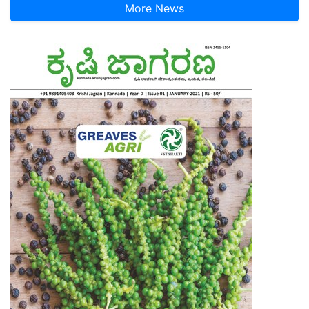
More News