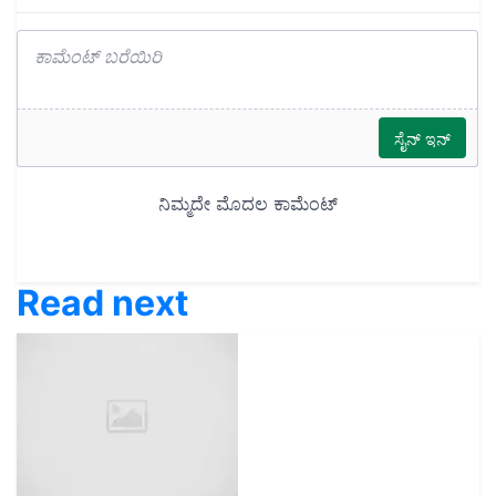
Read next