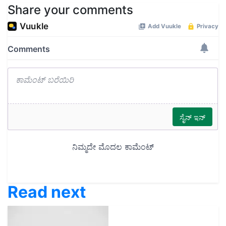
Share your comments
Read next