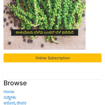
Online Subscription
Browse
Home
ಸುದ್ದಿಗಳು
ಆರೋಗ್ಯ ಜೀವನ