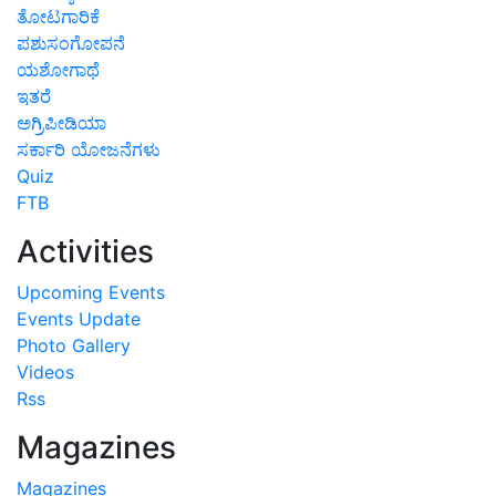
ತೋಟಗಾರಿಕೆ
ಪಶುಸಂಗೋಪನೆ
ಯಶೋಗಾಥೆ
ಇತರೆ
ಅಗ್ರಿಪೀಡಿಯಾ
ಸರ್ಕಾರಿ ಯೋಜನೆಗಳು
Quiz
FTB
Activities
Upcoming Events
Events Update
Photo Gallery
Videos
Rss
Magazines
Magazines