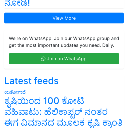
ನೋಡಿ!
View More
We're on WhatsApp! Join our WhatsApp group and
get the most important updates you need. Daily.
Join on WhatsApp
Latest feeds
ಯಶೋಗಾಥೆ
ಕೃಷಿಯಿಂದ 100 ಕೋಟಿ
ವಹಿವಾಟು: ಹೆಲಿಕಾಪ್ಟರ್ ನಂತರ
ಈಗ ವಿಮಾನದ ಮೂಲಕ ಕೃಷಿ ಕ್ರಾಂತಿ