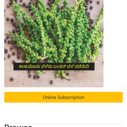
Online Subscription