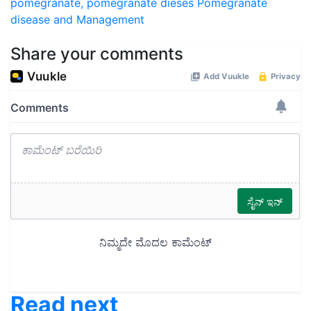
pomegranate,
pomegranate dieses
Pomegranate
disease and Management
Share your comments
Read next