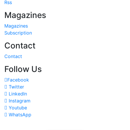
Rss
Magazines
Magazines
Subscription
Contact
Contact
Follow Us
Facebook
Twitter
LinkedIn
Instagram
Youtube
WhatsApp