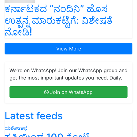
ಕರ್ನಾಟಕದ “ನಂದಿನಿ” ಹೊಸ
ಉತ್ಪನ್ನ ಮಾರುಕಟ್ಟೆಗೆ: ವಿಶೇಷತೆ
ನೋಡಿ!
View More
We're on WhatsApp! Join our WhatsApp group and
get the most important updates you need. Daily.
Join on WhatsApp
Latest feeds
ಯಶೋಗಾಥೆ