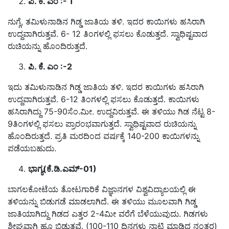
ಪಿ.
ಕೆ.
ಎಂ :- 1
ನುಗ್ಗೆ, ತಮಿಳುನಾಡಿನ ಗಿಡ್ಡ ಜಾತಿಯ ತಳಿ. ಇದರ ಕಾಯಿಗಳು ಹಸಿರಾಗಿ
ಉದ್ದವಾಗಿರುತ್ತವೆ. 6- 12 ತಿಂಗಳಲ್ಲಿ ಫಸಲು ಕೊಡುತ್ತದೆ. ಸ್ವಾಧಿಷ್ಟವಾದ
ರುಚಿಯನ್ನು ಹೊಂದಿರುತ್ತದೆ.
ಪಿ.
ಕೆ.
ಎಂ :-2
ಇದು ತಮಿಳುನಾಡಿನ ಗಿಡ್ಡ ಜಾತಿಯ ತಳಿ. ಇದರ ಕಾಯಿಗಳು ಹಸಿರಾಗಿ
ಉದ್ದವಾಗಿರುತ್ತವೆ. 6-12 ತಿಂಗಳಲ್ಲಿ ಫಸಲು ಕೊಡುತ್ತದೆ. ಕಾಯಿಗಳು
ಹಸಿರಾಗಿದ್ದು 75-90ಸೆಂ.ಮೀ. ಉದ್ದವಿರುತ್ತವೆ. ಈ ತಳಿಯು ಗಿಡ ನೆಟ್ಟ 8-
9ತಿಂಗಳಲ್ಲಿ ಫಸಲು ಪ್ರಾರಂಭವಾಗುತ್ತದೆ. ಸ್ವಾಧಿಷ್ಟವಾದ ರುಚಿಯನ್ನು
ಹೊಂದಿರುತ್ತದೆ. ಪ್ರತಿ ಮರದಿಂದ ವರ್ಷಕ್ಕೆ 140-200 ಕಾಯಿಗಳನ್ನು
ಪಡೆಯಬಹುದು.
ಭಾಗ್ಯ(
ಕೆ.
ಡಿ.
ಎಮ್-01)
ಬಾಗಲಕೋಟೆಯ ತೋಟಗಾರಿಕೆ ವಿಜ್ಞಾನಗಳ ವಿಶ್ವವಿದ್ಯಾಲಯಲ್ಲಿ ಈ
ತಳಿಯನ್ನು ಬಿಡುಗಡೆ ಮಾಡಲಾಗಿದೆ. ಈ ತಳಿಯು ಮೂಲವಾಗಿ ಗಿಡ್ಡ
ಜಾತಿಯಾಗಿದ್ದು ಗಿಡದ ಎತ್ತರ 2-4ಮೀ ವರೆಗೆ ಬೆಳೆಯುವುದು. ಗಿಡಗಳು
ಶೀಘ್ರವಾಗಿ ಹೂ ಬಿಡುತ್ತವೆ. (100-110 ದಿನಗಳು ನಾಟಿ ಮಾಡಿದ ನಂತರ)