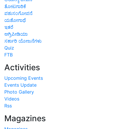
ತೋಟಗಾರಿಕೆ
ಪಶುಸಂಗೋಪನೆ
ಯಶೋಗಾಥೆ
ಇತರೆ
ಅಗ್ರಿಪೀಡಿಯಾ
ಸರ್ಕಾರಿ ಯೋಜನೆಗಳು
Quiz
FTB
Activities
Upcoming Events
Events Update
Photo Gallery
Videos
Rss
Magazines
Magazines