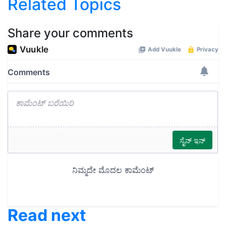
Related Topics
Share your comments
Read next