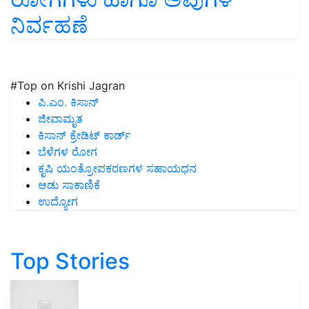
ನಿರ್ವಹಣೆ
#Top on Krishi Jagran
ಪಿ.ಎಂ. ಕಿಸಾನ್
ಜೀವಾಮೃತ
ಕಿಸಾನ್ ಕ್ರೇಡಿಟ್ ಕಾರ್ಡ್
ಬೆಳೆಗಳ ರೋಗ
ಕೃಷಿ ಯಂತ್ರೋಪಕರಣಗಳ ಸಹಾಯಧನ
ಆಡು ಸಾಕಾಣಿಕೆ
ಉದ್ಯೋಗ
Top Stories