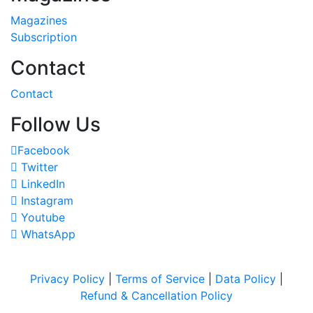
Magazines
Subscription
Contact
Contact
Follow Us
Facebook
Twitter
LinkedIn
Instagram
Youtube
WhatsApp
Privacy Policy
|
Terms of Service
|
Data Policy
|
Refund & Cancellation Policy