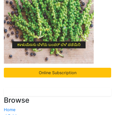
Online Subscription
Browse
Home