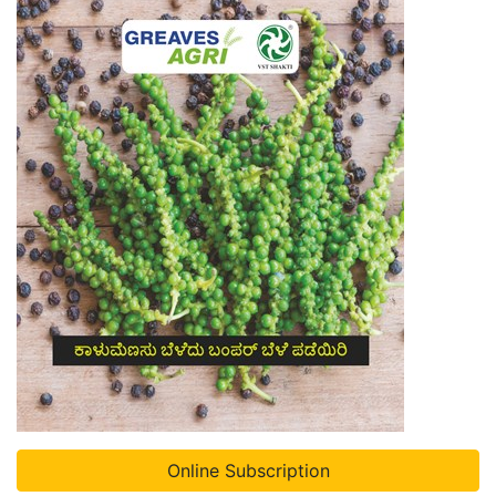
Online Subscription