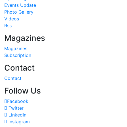
Events Update
Photo Gallery
Videos
Rss
Magazines
Magazines
Subscription
Contact
Contact
Follow Us
Facebook
Twitter
LinkedIn
Instagram