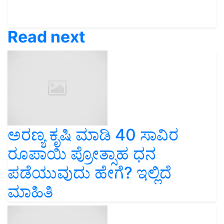
Read next
ಅರಣ್ಯ ಕೃಷಿ ಮಾಡಿ 40 ಸಾವಿರ
ರೂಪಾಯಿ ಪ್ರೋತ್ಸಾಹ ಧನ
ಪಡೆಯುವುದು ಹೇಗೆ? ಇಲ್ಲಿದೆ
ಮಾಹಿತಿ