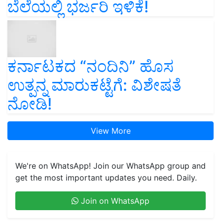
ಬೆಲೆಯಲ್ಲಿ ಭರ್ಜರಿ ಇಳಿಕೆ!
ಕರ್ನಾಟಕದ “ನಂದಿನಿ” ಹೊಸ
ಉತ್ಪನ್ನ ಮಾರುಕಟ್ಟೆಗೆ: ವಿಶೇಷತೆ
ನೋಡಿ!
View More
We're on WhatsApp! Join our WhatsApp group and
get the most important updates you need. Daily.
Join on WhatsApp