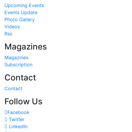
Upcoming Events
Events Update
Photo Gallery
Videos
Rss
Magazines
Magazines
Subscription
Contact
Contact
Follow Us
Facebook
Twitter
LinkedIn