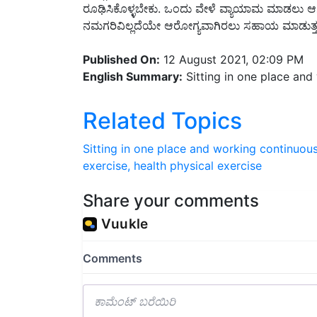
ನಮಗರಿವಿಲ್ಲದೆಯೇ ಆರೋಗ್ಯವಾಗಿರಲು ಸಹಾಯ ಮಾಡುತ್ತ
Published On:
12 August 2021, 02:09 PM
English Summary:
Sitting in one place and
Related Topics
Sitting in one place and working continuous
exercise,
health
physical exercise
Share your comments