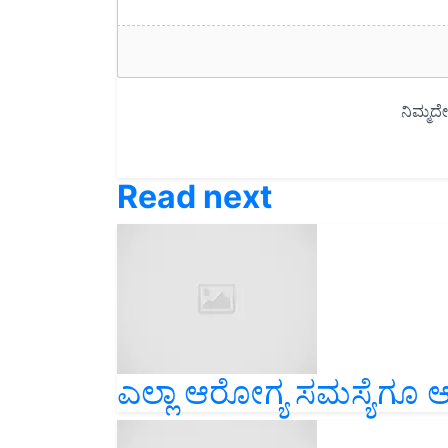
Read next
ಎಲ್ಲಾ ಆರೋಗ್ಯ ಸಮಸ್ಯೆಗೂ 