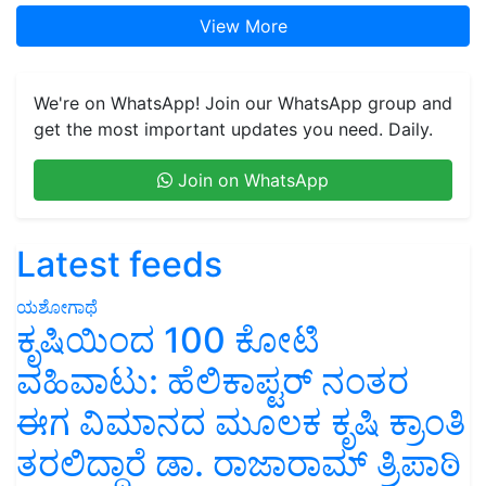
View More
We're on WhatsApp! Join our WhatsApp group and
get the most important updates you need. Daily.
Join on WhatsApp
Latest feeds
ಯಶೋಗಾಥೆ
ಕೃಷಿಯಿಂದ 100 ಕೋಟಿ
ವಹಿವಾಟು: ಹೆಲಿಕಾಪ್ಟರ್ ನಂತರ
ಈಗ ವಿಮಾನದ ಮೂಲಕ ಕೃಷಿ ಕ್ರಾಂತಿ
ತರಲಿದ್ದಾರೆ ಡಾ. ರಾಜಾರಾಮ್ ತ್ರಿಪಾಠಿ