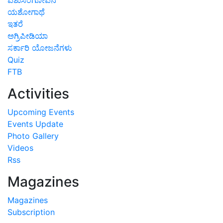
ಯಶೋಗಾಥೆ
ಇತರೆ
ಅಗ್ರಿಪೀಡಿಯಾ
ಸರ್ಕಾರಿ ಯೋಜನೆಗಳು
Quiz
FTB
Activities
Upcoming Events
Events Update
Photo Gallery
Videos
Rss
Magazines
Magazines
Subscription