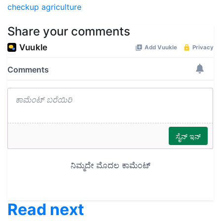
checkup
agriculture
Share your comments
Read next