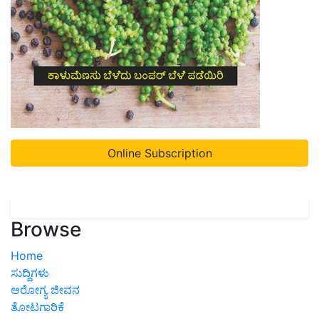
Online Subscription
Browse
Home
ಸುದ್ದಿಗಳು
ಆರೋಗ್ಯ ಜೀವನ
ತೋಟಗಾರಿಕೆ