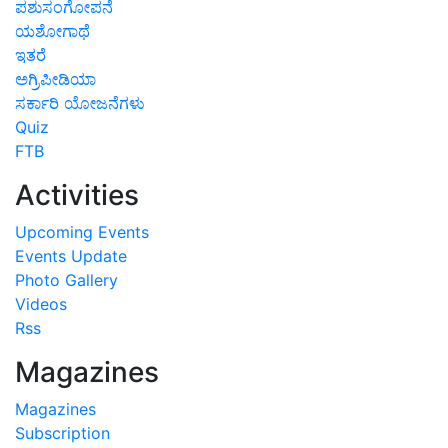
ಪಶುಸಂಗೋಪನೆ
ಯಶೋಗಾಥೆ
ಇತರೆ
ಅಗ್ರಿಪೀಡಿಯಾ
ಸರ್ಕಾರಿ ಯೋಜನೆಗಳು
Quiz
FTB
Activities
Upcoming Events
Events Update
Photo Gallery
Videos
Rss
Magazines
Magazines
Subscription