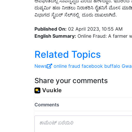
ದುಷ್ಕರ್ಮಿ ಹಣ ನೀಡಲು ನಿರಾಕರಿಸಿ ರೈತನಿಗೆ ಮೋಸ ಮಾಡಿ
ವಿಭಾಗದ ಸೈಬರ್ ಸೆಲ್‌ನಲ್ಲಿ ದೂರು ದಾಖಲಾಗಿದೆ.
Published On:
02 April 2023, 10:55 AM
English Summary:
Online Fraud: A farmer w
Related Topics
News
online fraud
facebook
buffalo
Gwal
Share your comments