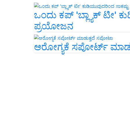
ಒಂದು ಕಪ್ 'ಬ್ಲ್ಯಾಕ್ ಟೀ' 
ಪ್ರಯೋಜನ
ಆರೋಗ್ಯಕೆ ಸಪೋರ್ಟ್ ಮಾಡ