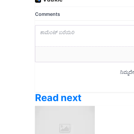
Read next