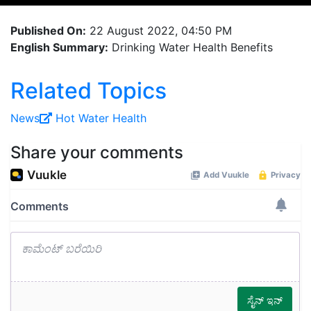
Published On:
22 August 2022, 04:50 PM
English Summary:
Drinking Water Health Benefits
Related Topics
News
Hot Water
Health
Share your comments