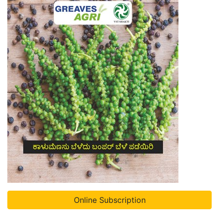
Online Subscription