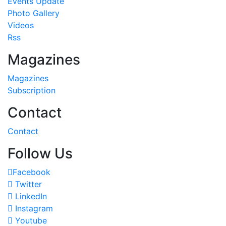
Events Update
Photo Gallery
Videos
Rss
Magazines
Magazines
Subscription
Contact
Contact
Follow Us
Facebook
Twitter
LinkedIn
Instagram
Youtube