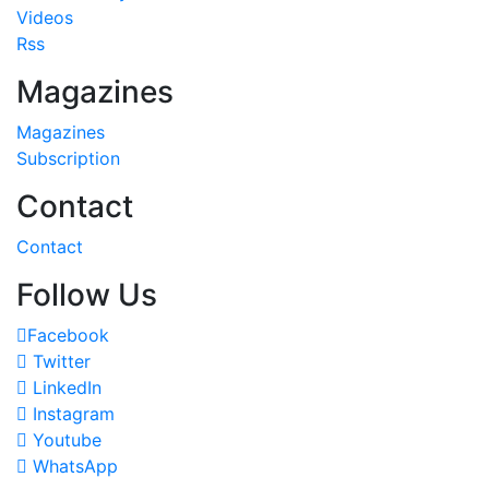
Videos
Rss
Magazines
Magazines
Subscription
Contact
Contact
Follow Us
Facebook
Twitter
LinkedIn
Instagram
Youtube
WhatsApp