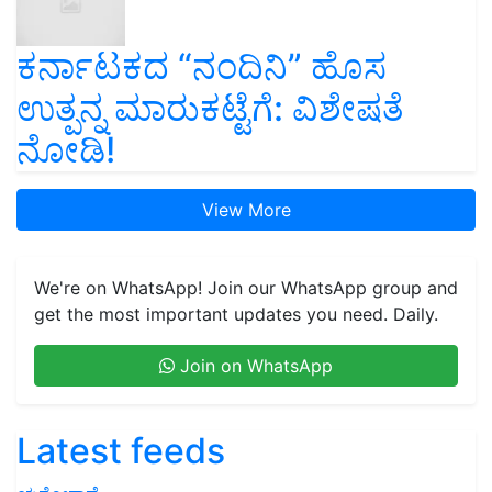
ಕರ್ನಾಟಕದ “ನಂದಿನಿ” ಹೊಸ
ಉತ್ಪನ್ನ ಮಾರುಕಟ್ಟೆಗೆ: ವಿಶೇಷತೆ
ನೋಡಿ!
View More
We're on WhatsApp! Join our WhatsApp group and
get the most important updates you need. Daily.
Join on WhatsApp
Latest feeds