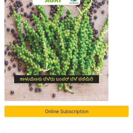
Online Subscription