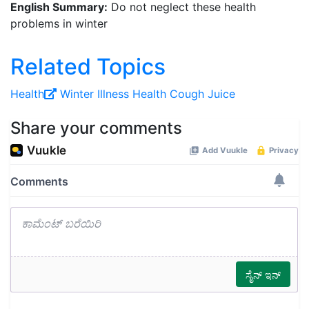
English Summary:
Do not neglect these health
problems in winter
Related Topics
Health
Winter
Illness
Health
Cough
Juice
Share your comments