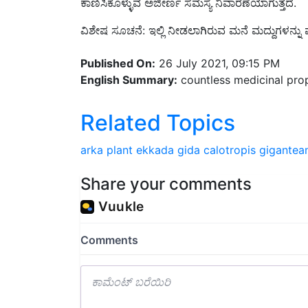
ವಿಶೇಷ ಸೂಚನೆ: ಇಲ್ಲಿ ನೀಡಲಾಗಿರುವ ಮನೆ ಮದ್ದುಗಳನ್
Published On:
26 July 2021, 09:15 PM
English Summary:
countless medicinal prop
Related Topics
arka plant
ekkada gida
calotropis gigantea
Share your comments