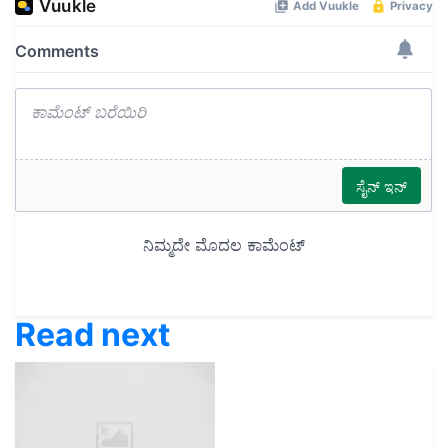
Read next