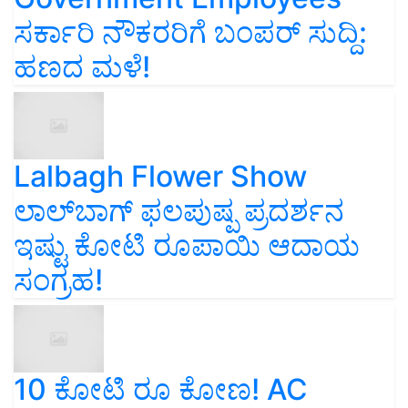
ಸರ್ಕಾರಿ ನೌಕರರಿಗೆ ಬಂಪರ್‌ ಸುದ್ದಿ:
ಹಣದ ಮಳೆ!
Lalbagh Flower Show
ಲಾಲ್‌ಬಾಗ್ ಫಲಪುಷ್ಪ ಪ್ರದರ್ಶನ
ಇಷ್ಟು ಕೋಟಿ ರೂಪಾಯಿ ಆದಾಯ
ಸಂಗ್ರಹ!
10 ಕೋಟಿ ರೂ ಕೋಣ! AC