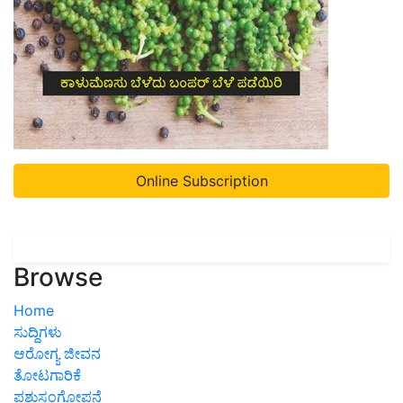
Online Subscription
Browse
Home
ಸುದ್ದಿಗಳು
ಆರೋಗ್ಯ ಜೀವನ
ತೋಟಗಾರಿಕೆ
ಪಶುಸಂಗೋಪನೆ