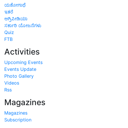
ಯಶೋಗಾಥೆ
ಇತರೆ
ಅಗ್ರಿಪೀಡಿಯಾ
ಸರ್ಕಾರಿ ಯೋಜನೆಗಳು
Quiz
FTB
Activities
Upcoming Events
Events Update
Photo Gallery
Videos
Rss
Magazines
Magazines
Subscription