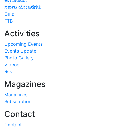
ಅಗ್ರಿಪೀಡಿಯಾ
ಸರ್ಕಾರಿ ಯೋಜನೆಗಳು
Quiz
FTB
Activities
Upcoming Events
Events Update
Photo Gallery
Videos
Rss
Magazines
Magazines
Subscription
Contact
Contact