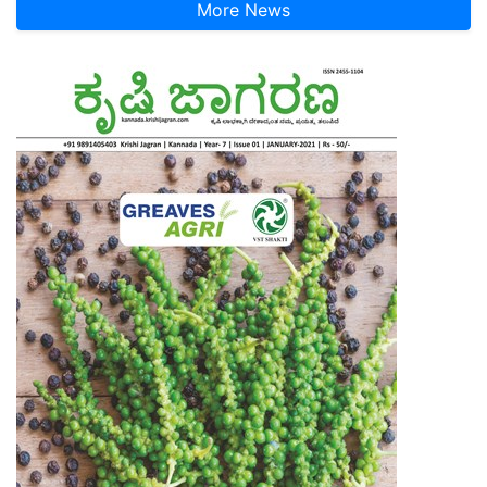
More News