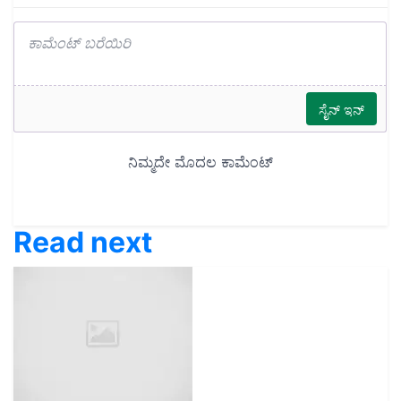
Read next