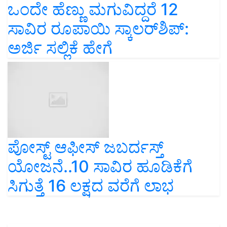
ಒಂದೇ ಹೆಣ್ಣು ಮಗುವಿದ್ದರೆ 12
ಸಾವಿರ ರೂಪಾಯಿ ಸ್ಕಾಲರ್‌ಶಿಪ್‌:
ಅರ್ಜಿ ಸಲ್ಲಿಕೆ ಹೇಗೆ
ಪೋಸ್ಟ್‌ ಆಫೀಸ್‌ ಜಬರ್ದಸ್ತ್‌
ಯೋಜನೆ..10 ಸಾವಿರ ಹೂಡಿಕೆಗೆ
ಸಿಗುತ್ತೆ 16 ಲಕ್ಷದ ವರೆಗೆ ಲಾಭ