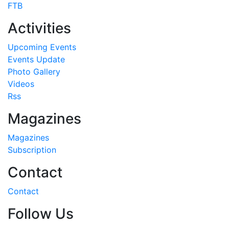
FTB
Activities
Upcoming Events
Events Update
Photo Gallery
Videos
Rss
Magazines
Magazines
Subscription
Contact
Contact
Follow Us