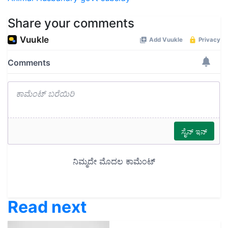
Share your comments
Read next