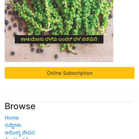
Online Subscription
Browse
Home
ಸುದ್ದಿಗಳು
ಆರೋಗ್ಯ ಜೀವನ