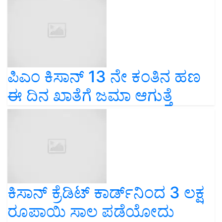
ಪಿಎಂ ಕಿಸಾನ್‌ 13 ನೇ ಕಂತಿನ ಹಣ
ಈ ದಿನ ಖಾತೆಗೆ ಜಮಾ ಆಗುತ್ತೆ
ಕಿಸಾನ್‌ ಕ್ರೆಡಿಟ್‌ ಕಾರ್ಡ್‌ನಿಂದ 3 ಲಕ್ಷ
ರೂಪಾಯಿ ಸಾಲ ಪಡೆಯೋದು