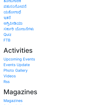
ತೋಟಗಾರಿಕೆ
ಪಶುಸಂಗೋಪನೆ
ಯಶೋಗಾಥೆ
ಇತರೆ
ಅಗ್ರಿಪೀಡಿಯಾ
ಸರ್ಕಾರಿ ಯೋಜನೆಗಳು
Quiz
FTB
Activities
Upcoming Events
Events Update
Photo Gallery
Videos
Rss
Magazines
Magazines