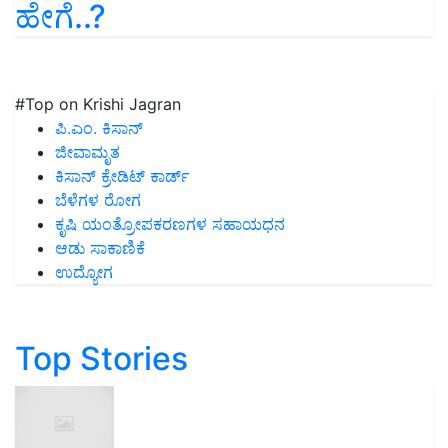
ಹೇಗೆ..?
#Top on Krishi Jagran
ಪಿ.ಎಂ. ಕಿಸಾನ್
ಜೀವಾಮೃತ
ಕಿಸಾನ್ ಕ್ರೇಡಿಟ್ ಕಾರ್ಡ್
ಬೆಳೆಗಳ ರೋಗ
ಕೃಷಿ ಯಂತ್ರೋಪಕರಣಗಳ ಸಹಾಯಧನ
ಆಡು ಸಾಕಾಣಿಕೆ
ಉದ್ಯೋಗ
Top Stories