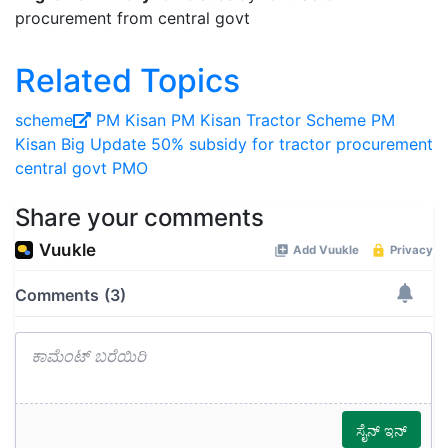
procurement from central govt
Related Topics
scheme
PM Kisan
PM Kisan Tractor Scheme
PM
Kisan Big Update
50% subsidy for tractor procurement
central govt
PMO
Share your comments