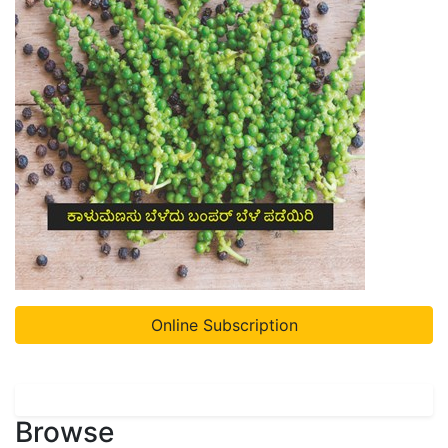
Online Subscription
Browse