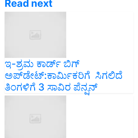
Read next
ಇ-ಶ್ರಮ ಕಾರ್ಡ್‌ ಬಿಗ್‌
ಅಪ್‌ಡೇಟ್‌:ಕಾರ್ಮಿಕರಿಗೆ ಸಿಗಲಿದೆ
ತಿಂಗಳಿಗೆ 3 ಸಾವಿರ ಪೆನ್ಷನ್‌