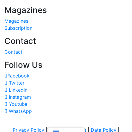
Magazines
Magazines
Subscription
Contact
Contact
Follow Us
Facebook
Twitter
LinkedIn
Instagram
Youtube
WhatsApp
Privacy Policy
|
Terms of Service
|
Data Policy
|