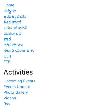
Home
ಸುದ್ದಿಗಳು
ಆರೋಗ್ಯ ಜೀವನ
ತೋಟಗಾರಿಕೆ
ಪಶುಸಂಗೋಪನೆ
ಯಶೋಗಾಥೆ
ಇತರೆ
ಅಗ್ರಿಪೀಡಿಯಾ
ಸರ್ಕಾರಿ ಯೋಜನೆಗಳು
Quiz
FTB
Activities
Upcoming Events
Events Update
Photo Gallery
Videos
Rss