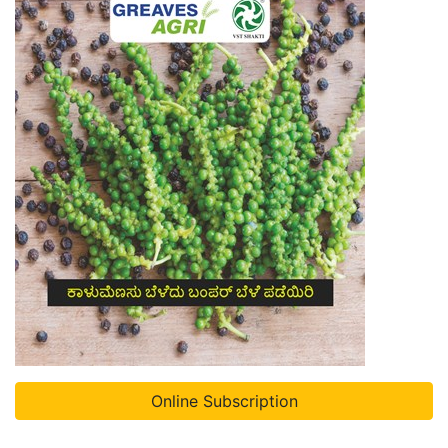
Online Subscription