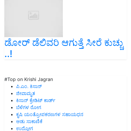
ಡೋರ್‍ ಡೆಲಿವರಿ ಆಗುತ್ತೆ ಸೀರೆ ಕುಚ್ಚು
..!
#Top on Krishi Jagran
ಪಿ.ಎಂ. ಕಿಸಾನ್
ಜೀವಾಮೃತ
ಕಿಸಾನ್ ಕ್ರೇಡಿಟ್ ಕಾರ್ಡ್
ಬೆಳೆಗಳ ರೋಗ
ಕೃಷಿ ಯಂತ್ರೋಪಕರಣಗಳ ಸಹಾಯಧನ
ಆಡು ಸಾಕಾಣಿಕೆ
ಉದ್ಯೋಗ