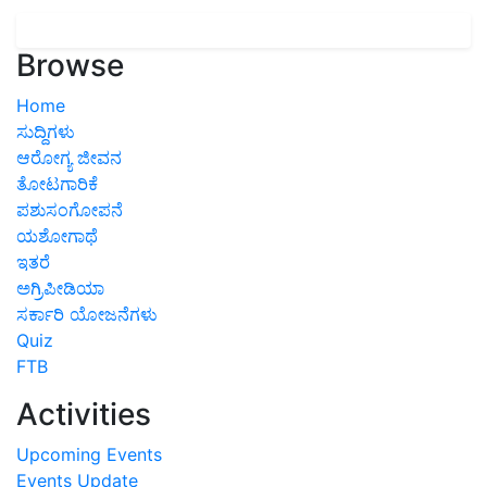
Browse
Home
ಸುದ್ದಿಗಳು
ಆರೋಗ್ಯ ಜೀವನ
ತೋಟಗಾರಿಕೆ
ಪಶುಸಂಗೋಪನೆ
ಯಶೋಗಾಥೆ
ಇತರೆ
ಅಗ್ರಿಪೀಡಿಯಾ
ಸರ್ಕಾರಿ ಯೋಜನೆಗಳು
Quiz
FTB
Activities
Upcoming Events
Events Update