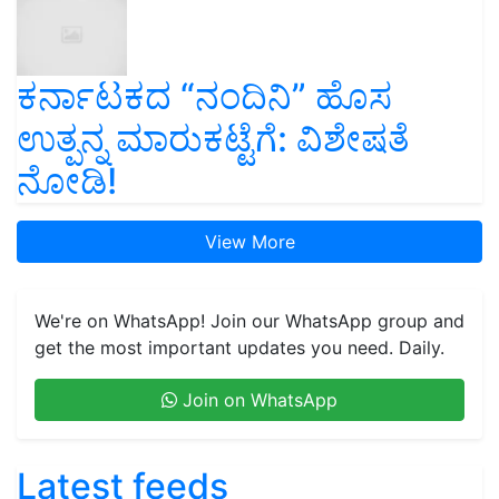
ಕರ್ನಾಟಕದ “ನಂದಿನಿ” ಹೊಸ
ಉತ್ಪನ್ನ ಮಾರುಕಟ್ಟೆಗೆ: ವಿಶೇಷತೆ
ನೋಡಿ!
View More
We're on WhatsApp! Join our WhatsApp group and
get the most important updates you need. Daily.
Join on WhatsApp
Latest feeds