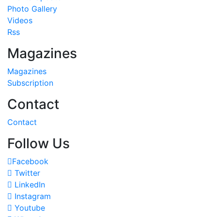
Photo Gallery
Videos
Rss
Magazines
Magazines
Subscription
Contact
Contact
Follow Us
Facebook
Twitter
LinkedIn
Instagram
Youtube