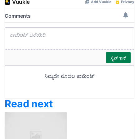
Read next