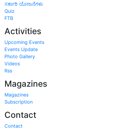
ಸರ್ಕಾರಿ ಯೋಜನೆಗಳು
Quiz
FTB
Activities
Upcoming Events
Events Update
Photo Gallery
Videos
Rss
Magazines
Magazines
Subscription
Contact
Contact