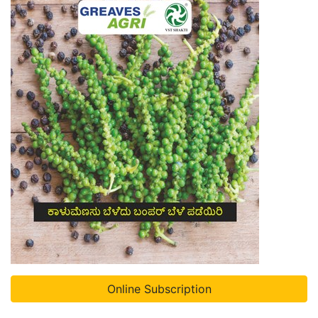
Online Subscription