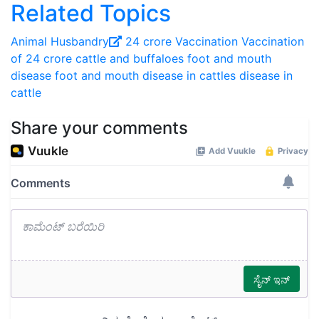
Related Topics
Animal Husbandry
24 crore Vaccination
Vaccination
of 24 crore cattle and buffaloes
foot and mouth
disease
foot and mouth disease in cattles
disease in
cattle
Share your comments