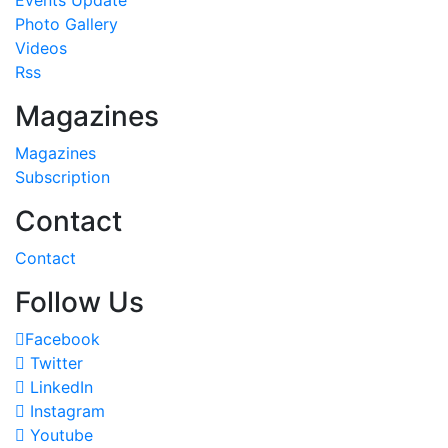
Photo Gallery
Videos
Rss
Magazines
Magazines
Subscription
Contact
Contact
Follow Us
Facebook
Twitter
LinkedIn
Instagram
Youtube