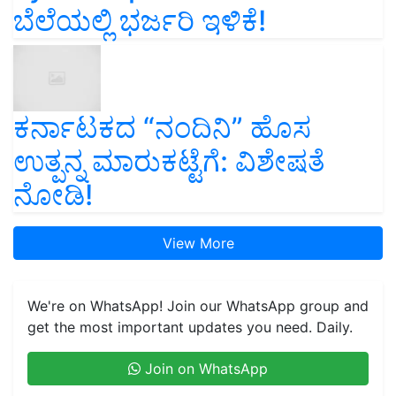
ಬೆಲೆಯಲ್ಲಿ ಭರ್ಜರಿ ಇಳಿಕೆ!
ಕರ್ನಾಟಕದ “ನಂದಿನಿ” ಹೊಸ
ಉತ್ಪನ್ನ ಮಾರುಕಟ್ಟೆಗೆ: ವಿಶೇಷತೆ
ನೋಡಿ!
View More
We're on WhatsApp! Join our WhatsApp group and
get the most important updates you need. Daily.
Join on WhatsApp