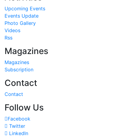
Upcoming Events
Events Update
Photo Gallery
Videos
Rss
Magazines
Magazines
Subscription
Contact
Contact
Follow Us
Facebook
Twitter
LinkedIn