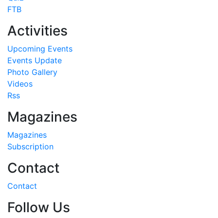
FTB
Activities
Upcoming Events
Events Update
Photo Gallery
Videos
Rss
Magazines
Magazines
Subscription
Contact
Contact
Follow Us