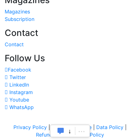
Magazines
Subscription
Contact
Contact
Follow Us
Facebook
Twitter
LinkedIn
Instagram
Youtube
WhatsApp
Privacy Policy
|
Terms of Service
|
Data Policy
|
Refund & Cancellation Policy