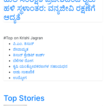
ಹಳಿ ಸ್ಥಳಾಂತರ: ವನ್ಯಜೀವಿ ರಕ್ಷಣೆಗೆ
ಆದ್ಯತೆ
#Top on Krishi Jagran
ಪಿ.ಎಂ. ಕಿಸಾನ್
ಜೀವಾಮೃತ
ಕಿಸಾನ್ ಕ್ರೇಡಿಟ್ ಕಾರ್ಡ್
ಬೆಳೆಗಳ ರೋಗ
ಕೃಷಿ ಯಂತ್ರೋಪಕರಣಗಳ ಸಹಾಯಧನ
ಆಡು ಸಾಕಾಣಿಕೆ
ಉದ್ಯೋಗ
Top Stories