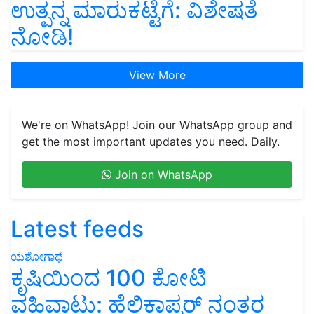
ಉತ್ಪನ್ನ ಮಾರುಕಟ್ಟೆಗೆ: ವಿಶೇಷತೆ
ನೋಡಿ!
View More
We're on WhatsApp! Join our WhatsApp group and
get the most important updates you need. Daily.
Join on WhatsApp
Latest feeds
ಯಶೋಗಾಥೆ
ಕೃಷಿಯಿಂದ 100 ಕೋಟಿ
ವಹಿವಾಟು: ಹೆಲಿಕಾಪ್ಟರ್ ನಂತರ