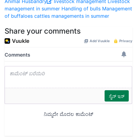
Animal Husbandry
livestock management
Livestock
management in summer
Handling of bulls
Management
of buffaloes
cattles managements in summer
Share your comments