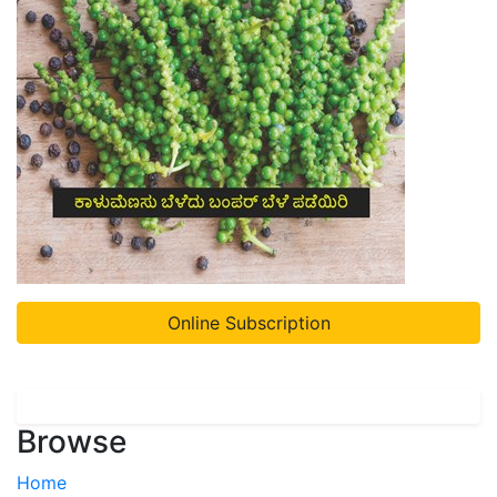
Online Subscription
Browse
Home