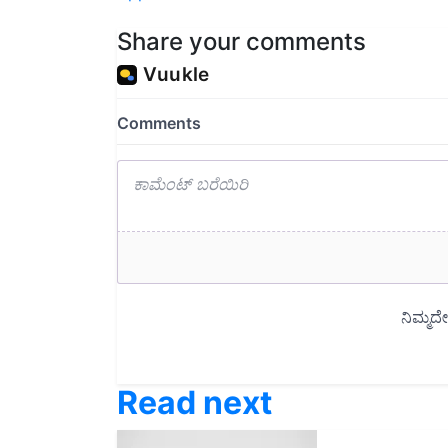
Share your comments
Read next