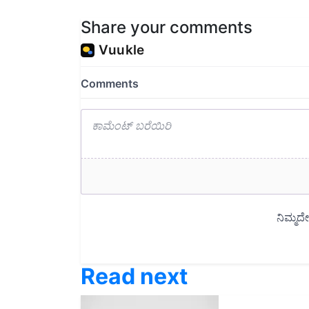
Share your comments
Read next