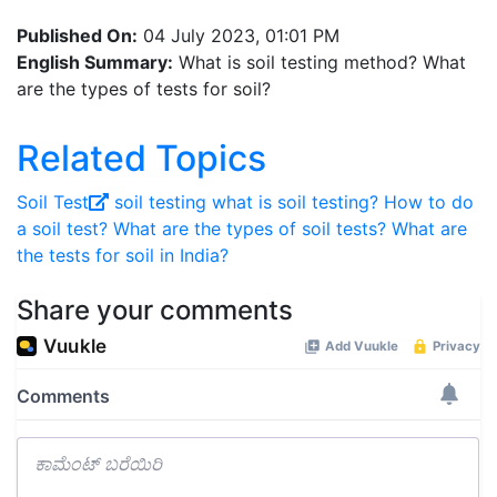
Published On:
04 July 2023, 01:01 PM
English Summary:
What is soil testing method? What
are the types of tests for soil?
Related Topics
Soil Test
soil testing
what is soil testing?
How to do
a soil test?
What are the types of soil tests?
What are
the tests for soil in India?
Share your comments