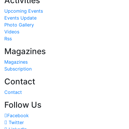
Activities
Upcoming Events
Events Update
Photo Gallery
Videos
Rss
Magazines
Magazines
Subscription
Contact
Contact
Follow Us
Facebook
Twitter