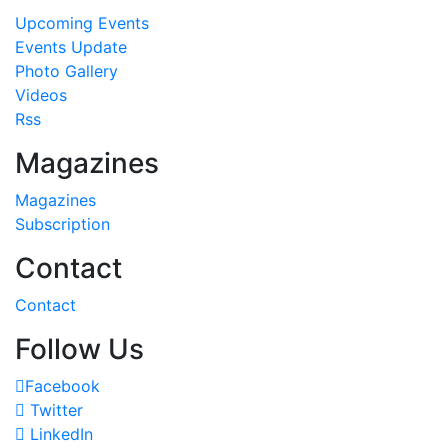
Upcoming Events
Events Update
Photo Gallery
Videos
Rss
Magazines
Magazines
Subscription
Contact
Contact
Follow Us
Facebook
Twitter
LinkedIn