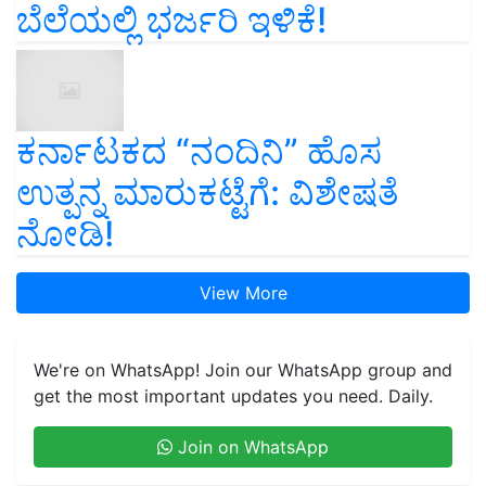
ಬೆಲೆಯಲ್ಲಿ ಭರ್ಜರಿ ಇಳಿಕೆ!
ಕರ್ನಾಟಕದ “ನಂದಿನಿ” ಹೊಸ
ಉತ್ಪನ್ನ ಮಾರುಕಟ್ಟೆಗೆ: ವಿಶೇಷತೆ
ನೋಡಿ!
View More
We're on WhatsApp! Join our WhatsApp group and
get the most important updates you need. Daily.
Join on WhatsApp