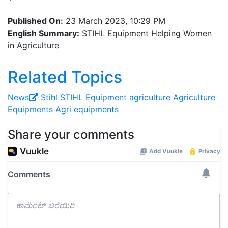
Published On:
23 March 2023, 10:29 PM
English Summary:
STIHL Equipment Helping Women
in Agriculture
Related Topics
News
Stihl
STIHL Equipment
agriculture
Agriculture
Equipments
Agri equipments
Share your comments