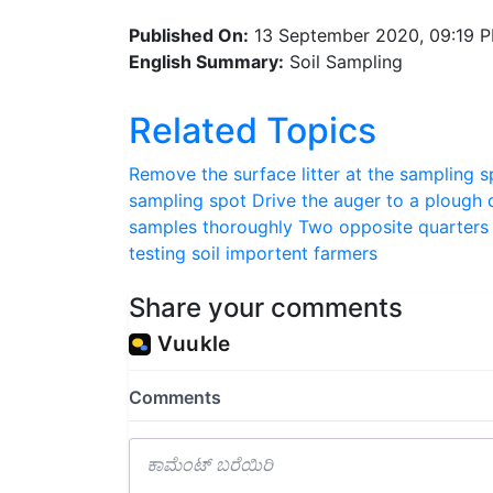
Published On:
13 September 2020, 09:19 
English Summary:
Soil Sampling
Related Topics
Remove the surface litter at the sampling s
sampling spot
Drive the auger to a plough 
samples thoroughly
Two opposite quarters 
testing
soil importent
farmers
Share your comments