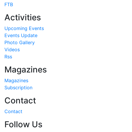
FTB
Activities
Upcoming Events
Events Update
Photo Gallery
Videos
Rss
Magazines
Magazines
Subscription
Contact
Contact
Follow Us