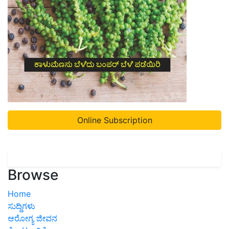
Online Subscription
Browse
Home
ಸುದ್ದಿಗಳು
ಆರೋಗ್ಯ ಜೀವನ