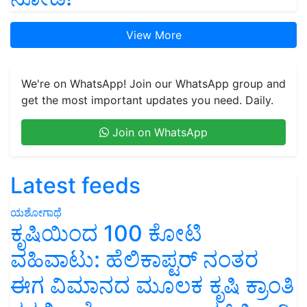
View More
We're on WhatsApp! Join our WhatsApp group and
get the most important updates you need. Daily.
Join on WhatsApp
Latest feeds
ಯಶೋಗಾಥೆ
ಕೃಷಿಯಿಂದ 100 ಕೋಟಿ
ವಹಿವಾಟು: ಹೆಲಿಕಾಪ್ಟರ್ ನಂತರ
ಈಗ ವಿಮಾನದ ಮೂಲಕ ಕೃಷಿ ಕ್ರಾಂತಿ