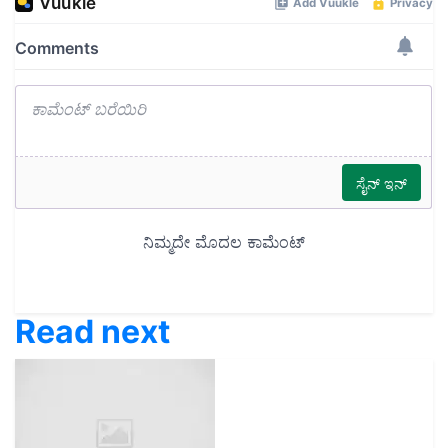
Read next