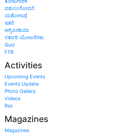
ತೋಟಗಾರಿಕೆ
ಪಶುಸಂಗೋಪನೆ
ಯಶೋಗಾಥೆ
ಇತರೆ
ಅಗ್ರಿಪೀಡಿಯಾ
ಸರ್ಕಾರಿ ಯೋಜನೆಗಳು
Quiz
FTB
Activities
Upcoming Events
Events Update
Photo Gallery
Videos
Rss
Magazines
Magazines