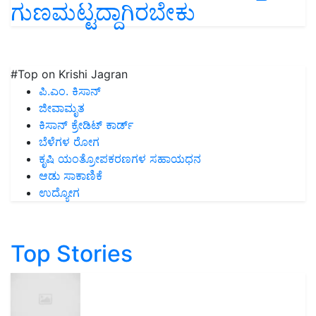
ಗುಣಮಟ್ಟದ್ದಾಗಿರಬೇಕು
#Top on Krishi Jagran
ಪಿ.ಎಂ. ಕಿಸಾನ್
ಜೀವಾಮೃತ
ಕಿಸಾನ್ ಕ್ರೇಡಿಟ್ ಕಾರ್ಡ್
ಬೆಳೆಗಳ ರೋಗ
ಕೃಷಿ ಯಂತ್ರೋಪಕರಣಗಳ ಸಹಾಯಧನ
ಆಡು ಸಾಕಾಣಿಕೆ
ಉದ್ಯೋಗ
Top Stories