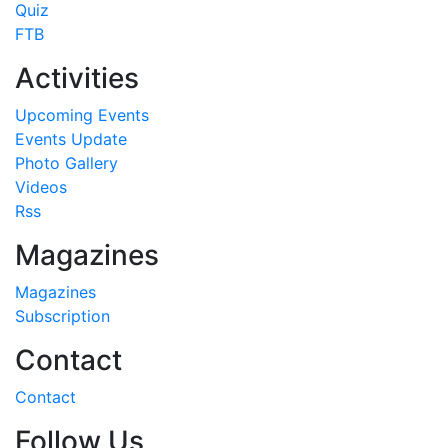
Quiz
FTB
Activities
Upcoming Events
Events Update
Photo Gallery
Videos
Rss
Magazines
Magazines
Subscription
Contact
Contact
Follow Us