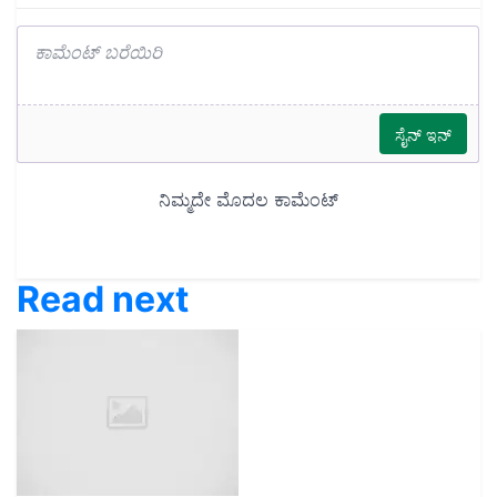
Read next