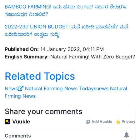
BAMBOO FARMING! ಇದು ಹಸಿರು ಬಂಗಾರ! ಸರ್ಕಾರ ಶೇ.50%
ಸಹಾಯಧನ ನೀಡಲಿದೆ?
2022-23ರ UNION BUDGET! ಮನೆ ಖರೀದಿ ಮಾಡಬೇಕೆ? ಮನೆ
ಖರೀದಿದಾರರಿಗೆ ಉತ್ತಮ ಸುದ್ದಿ!
Published On:
14 January 2022, 04:11 PM
English Summary:
Natural Farming! With Zero Budget?
Related Topics
News
Natural Farming
News Todaysnews
Natural
Frming News
Share your comments