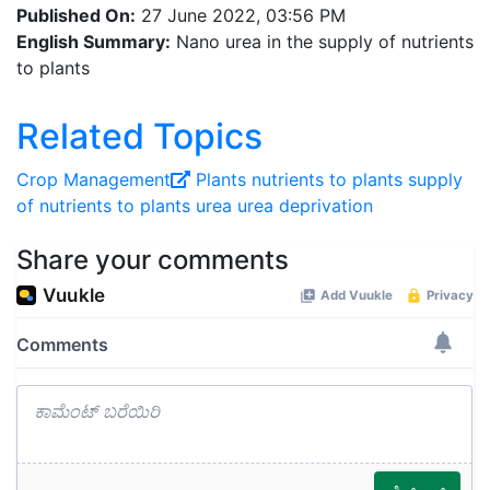
Published On:
27 June 2022, 03:56 PM
English Summary:
Nano urea in the supply of nutrients
to plants
Related Topics
Crop Management
Plants
nutrients to plants
supply
of nutrients to plants
urea
urea deprivation
Share your comments