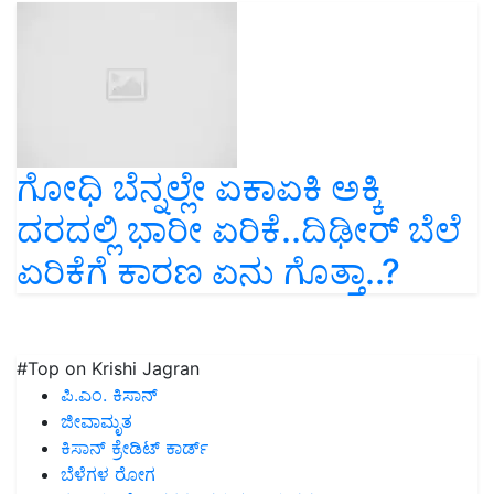
ಗೋಧಿ ಬೆನ್ನಲ್ಲೇ ಏಕಾಏಕಿ ಅಕ್ಕಿ
ದರದಲ್ಲಿ ಭಾರೀ ಏರಿಕೆ..ದಿಢೀರ್‌ ಬೆಲೆ
ಏರಿಕೆಗೆ ಕಾರಣ ಏನು ಗೊತ್ತಾ..?
#Top on Krishi Jagran
ಪಿ.ಎಂ. ಕಿಸಾನ್
ಜೀವಾಮೃತ
ಕಿಸಾನ್ ಕ್ರೇಡಿಟ್ ಕಾರ್ಡ್
ಬೆಳೆಗಳ ರೋಗ