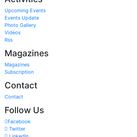
Upcoming Events
Events Update
Photo Gallery
Videos
Rss
Magazines
Magazines
Subscription
Contact
Contact
Follow Us
Facebook
Twitter
LinkedIn