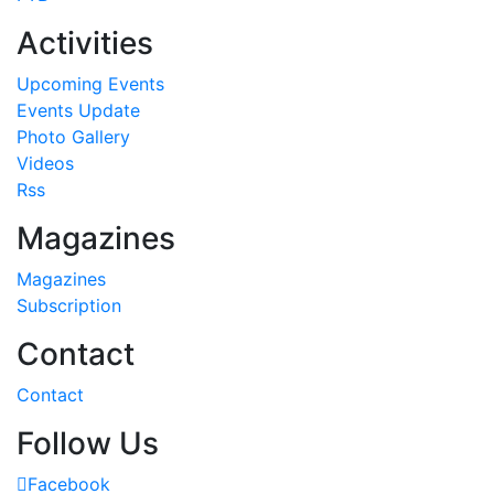
Activities
Upcoming Events
Events Update
Photo Gallery
Videos
Rss
Magazines
Magazines
Subscription
Contact
Contact
Follow Us
Facebook