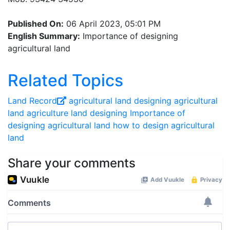
Published On:
06 April 2023, 05:01 PM
English Summary:
Importance of designing
agricultural land
Related Topics
Land Record
agricultural land
designing agricultural
land
agriculture land designing
Importance of
designing agricultural land
how to design agricultural
land
Share your comments